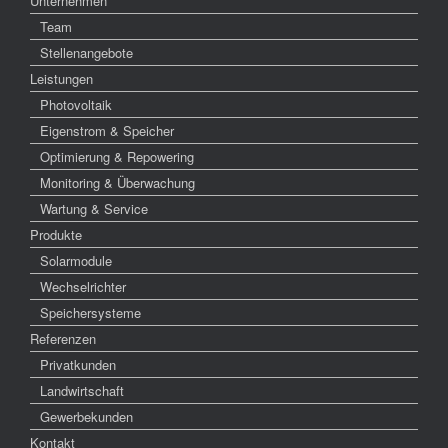
Unternehmen
Team
Stellenangebote
Leistungen
Photovoltaik
Eigenstrom & Speicher
Optimierung & Repowering
Monitoring & Überwachung
Wartung & Service
Produkte
Solarmodule
Wechselrichter
Speichersysteme
Referenzen
Privatkunden
Landwirtschaft
Gewerbekunden
Kontakt