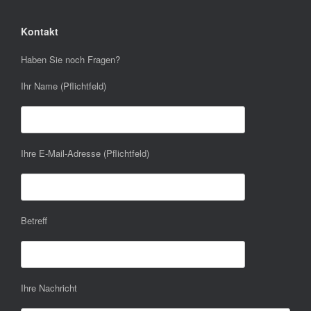
Kontakt
Haben Sie noch Fragen?
Ihr Name (Pflichtfeld)
Ihre E-Mail-Adresse (Pflichtfeld)
Betreff
Ihre Nachricht