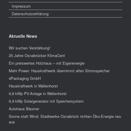
Impressum
Datenschutzerklärung
Aktuelle News
Wir suchen Verstärkung!
25 Jahre Osnabrücker KlimaCent
Ein preiswertes Holzhaus – mit Eigenenergie
Mehr Power: Hauskraftwerk übernimmt alten Stromspeicher
4Packaging GmbH
Hauskraftwerk in Wallenhorst
9,8 kWp PV-Anlage in Wallenhorst
9,9 kWp Solargenerator mit Speichersystem
Autohaus Bäumer
Sonne statt Wind: Stadtwerke Osnabrück richten Öko-Energie neu
aus