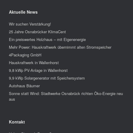
Aktuelle News
Wir suchen Verstärkung!
25 Jahre Osnabrücker KlimaCent
Ein preiswertes Holzhaus – mit Eigenenergie
Mehr Power: Hauskraftwerk übernimmt alten Stromspeicher
4Packaging GmbH
Hauskraftwerk in Wallenhorst
9,8 kWp PV-Anlage in Wallenhorst
9,9 kWp Solargenerator mit Speichersystem
Autohaus Bäumer
Sonne statt Wind: Stadtwerke Osnabrück richten Öko-Energie neu
aus
Kontakt