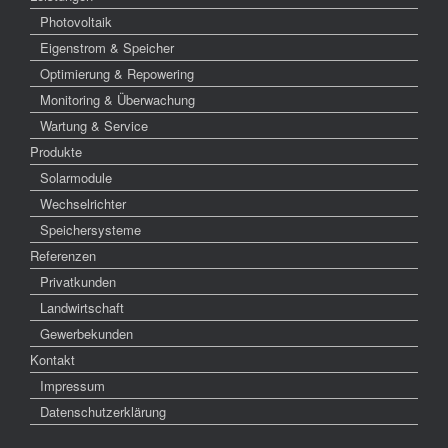
Photovoltaik
Eigenstrom & Speicher
Optimierung & Repowering
Monitoring & Überwachung
Wartung & Service
Produkte
Solarmodule
Wechselrichter
Speichersysteme
Referenzen
Privatkunden
Landwirtschaft
Gewerbekunden
Kontakt
Impressum
Datenschutzerklärung