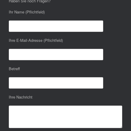
Haben Sie noch Fragen?
Ihr Name (Pflichtfeld)
Ihre E-Mail-Adresse (Pflichtfeld)
Betreff
Ihre Nachricht