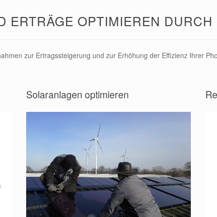
D ERTRÄGE OPTIMIEREN DURC
ahmen zur Ertragssteigerung und zur Erhöhung der Effizienz Ihrer Pho
Solaranlagen optimieren
Re