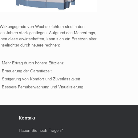
 Wirkungsgrade von Wechselrichtern sind in den
ten Jahren stark gestiegen. Aufgrund des Mehrertrags,
hen diese erwirtschaften, kann sich ein Ersetzen alter
hselrichter durch neuere rechnen:
Mehr Ertrag durch höhere Effizienz
Erneuerung der Garantiezeit
Steigerung von Komfort und Zuverlässigkeit
Bessere Fernüberwachung und Visualisierung
Kontakt
Haben Sie noch Fragen?