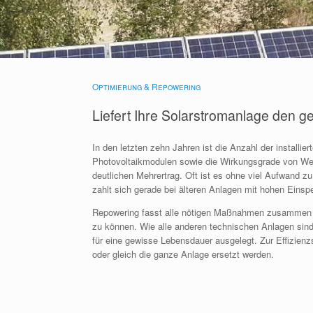
Optimierung & Repowering
Liefert Ihre Solarstromanlage den 
In den letzten zehn Jahren ist die Anzahl der installi
Photovoltaikmodulen sowie die Wirkungsgrade von Wechs
deutlichen Mehrertrag. Oft ist es ohne viel Aufwand 
zahlt sich gerade bei älteren Anlagen mit hohen Eins
Repowering fasst alle nötigen Maßnahmen zusammen 
zu können. Wie alle anderen technischen Anlagen si
für eine gewisse Lebensdauer ausgelegt. Zur Effizi
oder gleich die ganze Anlage ersetzt werden.