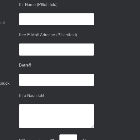
Ihr Name (Pflichtfeld)
mmt
Ihre E-Mail-Adresse (Pflichtfeld)
Betreff
brück
Ihre Nachricht