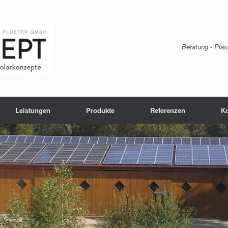
Beratung - Plan
Leistungen
Produkte
Referenzen
Ko