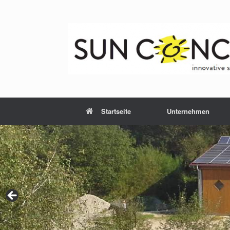
Zum
Inhalt
springen
Startseite
Unternehmen