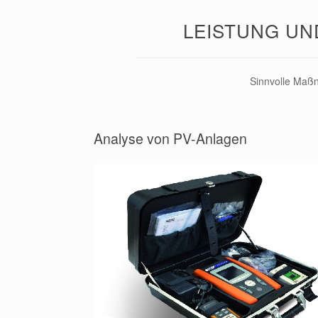
LEISTUNG UN
Sinnvolle Maßn
Analyse von PV-Anlagen