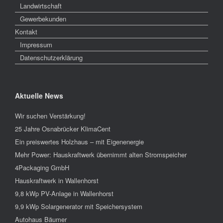
Landwirtschaft
Gewerbekunden
Kontakt
Impressum
Datenschutzerklärung
Aktuelle News
Wir suchen Verstärkung!
25 Jahre Osnabrücker KlimaCent
Ein preiswertes Holzhaus – mit Eigenenergie
Mehr Power: Hauskraftwerk übernimmt alten Stromspeicher
4Packaging GmbH
Hauskraftwerk in Wallenhorst
9,8 kWp PV-Anlage in Wallenhorst
9,9 kWp Solargenerator mit Speichersystem
Autohaus Bäumer