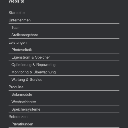
Website
Startseite
Unternehmen
Team
Stellenangebote
Leistungen
Photovoltaik
Eigenstrom & Speicher
Optimierung & Repowering
Monitoring & Überwachung
Wartung & Service
Produkte
Solarmodule
Wechselrichter
Speichersysteme
Referenzen
Privatkunden