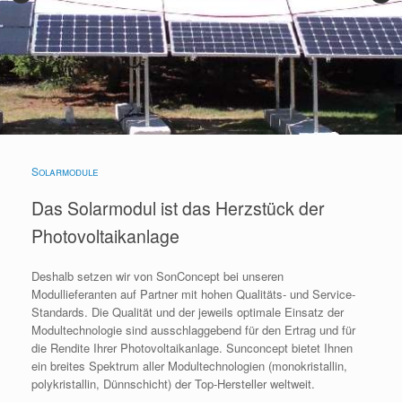
Solarmodule
Das Solarmodul ist das Herzstück der
Photovoltaikanlage
Deshalb setzen wir von SonConcept bei unseren
Modullieferanten auf Partner mit hohen Qualitäts- und Service-
Standards. Die Qualität und der jeweils optimale Einsatz der
Modultechnologie sind ausschlaggebend für den Ertrag und für
die Rendite Ihrer Photovoltaikanlage. Sunconcept bietet Ihnen
ein breites Spektrum aller Modultechnologien (monokristallin,
polykristallin, Dünnschicht) der Top-Hersteller weltweit.