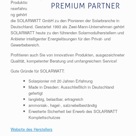
Produktio
nserfahru
ng gehört
die SOLARWATT GmbH zu den Pionieren der Solarbranche in
Deutschland. Gestartet 1993 als Zwei-Mann-Unternehmen gehört
SOLARWATT heute zu den führenden Solarmodulherstellern und
Anbieter intelligenter Energielösungen für den Privat- und
Gewerbebereich.
Profitieren auch Sie von innovativen Produkten, ausgezeichneter
Qualität, kompetenter Beratung und umfangreichem Service!
Gute Gründe für SOLARWATT:
Solarpionier mit 20 Jahren Erfahrung
Made in Dresden: Ausschließlich in Deutschland
gefertigt
langlebig, belastbar, ertragreich
ammoniak-, hagel-, salznebelbeständig
Erweiterte Sicherheit bei Erwerb des SOLARWATT
Komplettschutzes
Website des Herstellers