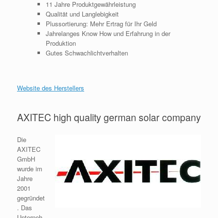
11 Jahre Produktgewährleistung
Qualität und Langlebigkeit
Plussortierung: Mehr Ertrag für Ihr Geld
Jahrelanges Know How und Erfahrung in der
Produktion
Gutes Schwachlichtverhalten
Website des Herstellers
AXITEC high quality german solar company
Die
AXITEC
GmbH
wurde im
Jahre
2001
gegründet
. Das
Unterneh