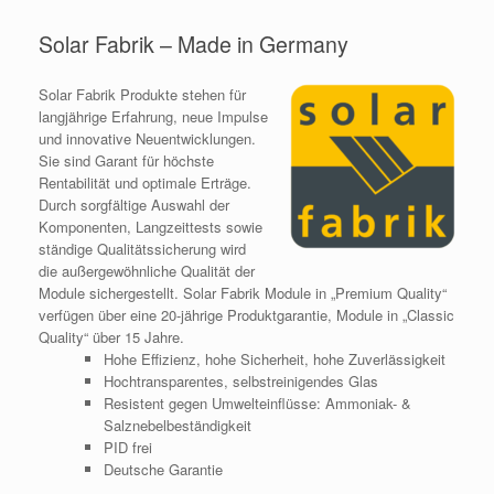
Solar Fabrik – Made in Germany
Solar Fabrik Produkte stehen für
langjährige Erfahrung, neue Impulse
und innovative Neuentwicklungen.
Sie sind Garant für höchste
Rentabilität und optimale Erträge.
Durch sorgfältige Auswahl der
Komponenten, Langzeittests sowie
ständige Qualitätssicherung wird
die außergewöhnliche
Qualität
der
Module sichergestellt. Solar Fabrik Module in „Premium Quality“
verfügen über eine 20-jährige Produktgarantie, Module in „Classic
Quality“ über 15 Jahre.
Hohe Effizienz, hohe Sicherheit, hohe Zuverlässigkeit
Hochtransparentes, selbstreinigendes Glas
Resistent gegen Umwelteinflüsse: Ammoniak- &
Salznebelbeständigkeit
PID frei
Deutsche Garantie