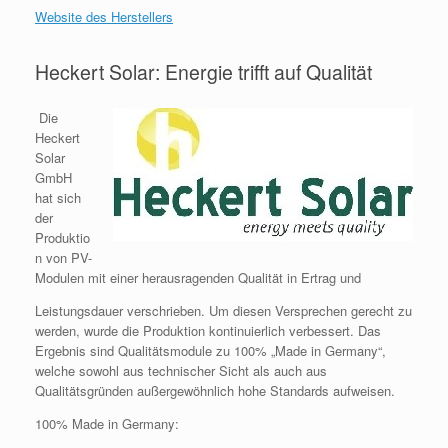
Website des Herstellers
Heckert Solar: Energie trifft auf Qualität
Die
Heckert
Solar
GmbH
hat sich
der
Produktio
n von PV-
Modulen mit einer herausragenden Qualität in Ertrag und
Leistungsdauer verschrieben. Um diesen Versprechen gerecht zu
werden, wurde die Produktion kontinuierlich verbessert. Das
Ergebnis sind Qualitätsmodule zu 100% „Made in Germany“,
welche sowohl aus technischer Sicht als auch aus
Qualitätsgründen außergewöhnlich hohe Standards aufweisen.
100% Made in Germany: