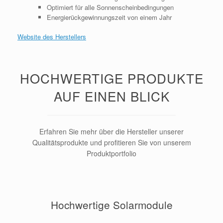
Optimiert für alle Sonnenscheinbedingungen
Energierückgewinnungszeit von einem Jahr
Website des Herstellers
HOCHWERTIGE PRODUKTE
AUF EINEN BLICK
Erfahren Sie mehr über die Hersteller unserer
Qualitätsprodukte und profitieren Sie von unserem
Produktportfolio
Hochwertige Solarmodule