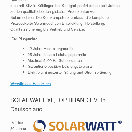
men mit Sitz in Böblingen bei Stuttgart gehört schon seit Jahren
zu den qualitativ besten globalen Produzenten von
Solarmodulen. Die Kernkompetenz umfasst die komplette
Prozesskette Solarmodul von Entwicklung, Herstellung,
Qualitätssicherung bis Vertrieb und Service.
Die Pluspunkte:
12 Jahre Herstellergarantie
25 Jahre lineare Leistungsgarantie
Maximal 5400 Pa Schneelasten
Garantierte positive Leistungstoleranz
Elektrolumineszenz-Prüfung und Stromsortierung
Website des Herstellers
SOLARWATT ist „TOP BRAND PV“ in
Deutschland
Mit fast
20 Jahren