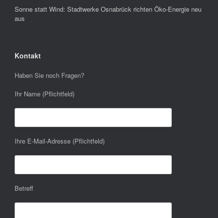
Sonne statt Wind: Stadtwerke Osnabrück richten Öko-Energie neu
aus
Kontakt
Haben Sie noch Fragen?
Ihr Name (Pflichtfeld)
Ihre E-Mail-Adresse (Pflichtfeld)
Betreff