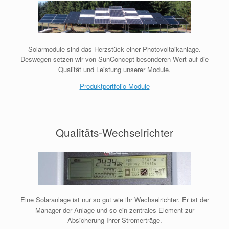
Solarmodule sind das Herzstück einer Photovoltaikanlage.
Deswegen setzen wir von SunConcept besonderen Wert auf die
Qualität und Leistung unserer Module.
Produktportfolio Module
Qualitäts-Wechselrichter
Eine Solaranlage ist nur so gut wie ihr Wechselrichter. Er ist der
Manager der Anlage und so ein zentrales Element zur
Absicherung Ihrer Stromerträge.