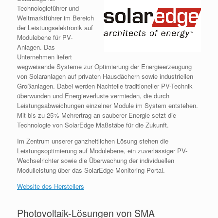
Technologieführer und
Weltmarktführer im Bereich
der Leistungselektronik auf
Modulebene für PV-
Anlagen. Das
Unternehmen liefert
wegweisende Systeme zur Optimierung der Energieerzeugung
von Solaranlagen auf privaten Hausdächern sowie industriellen
Großanlagen. Dabei werden Nachteile traditioneller PV-Technik
überwunden und Energieverluste vermieden, die durch
Leistungsabweichungen einzelner Module im System entstehen.
Mit bis zu 25% Mehrertrag an sauberer Energie setzt die
Technologie von SolarEdge Maßstäbe für die Zukunft.
Im Zentrum unserer ganzheitlichen Lösung stehen die
Leistungsoptimierung auf Modulebene, ein zuverlässiger PV-
Wechselrichter sowie die Überwachung der individuellen
Modulleistung über das SolarEdge Monitoring-Portal.
Website des Herstellers
Photovoltaik-Lösungen von SMA