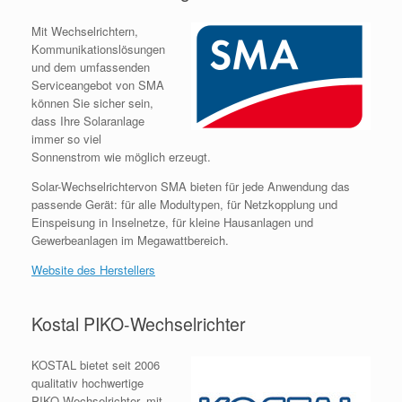
Mit Wechselrichtern,
Kommunikationslösungen
und dem umfassenden
Serviceangebot von SMA
können Sie sicher sein,
dass Ihre Solaranlage
immer so viel
Sonnenstrom wie möglich erzeugt.
Solar-Wechselrichtervon SMA bieten für jede Anwendung das
passende Gerät: für alle Modultypen, für Netzkopplung und
Einspeisung in Inselnetze, für kleine Hausanlagen und
Gewerbeanlagen im Megawattbereich.
Website des Herstellers
Kostal PIKO-Wechselrichter
KOSTAL bietet seit 2006
qualitativ hochwertige
PIKO-Wechselrichter, mit