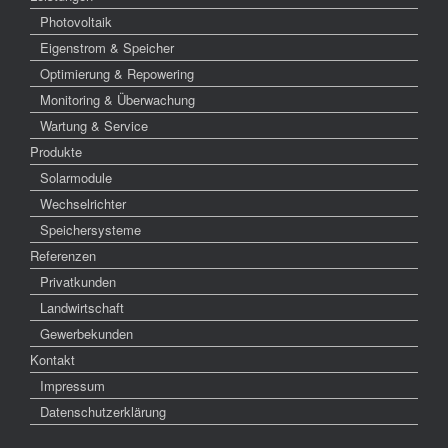
Photovoltaik
Eigenstrom & Speicher
Optimierung & Repowering
Monitoring & Überwachung
Wartung & Service
Produkte
Solarmodule
Wechselrichter
Speichersysteme
Referenzen
Privatkunden
Landwirtschaft
Gewerbekunden
Kontakt
Impressum
Datenschutzerklärung