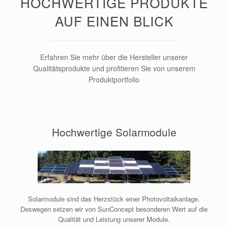
HOCHWERTIGE PRODUKTE
AUF EINEN BLICK
Erfahren Sie mehr über die Hersteller unserer
Qualitätsprodukte und profitieren Sie von unserem
Produktportfolio
Hochwertige Solarmodule
Solarmodule sind das Herzstück einer Photovoltaikanlage.
Deswegen setzen wir von SunConcept besonderen Wert auf die
Qualität und Leistung unserer Module.