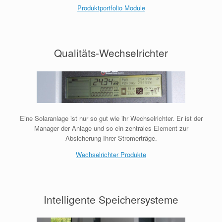
Produktportfolio Module
Qualitäts-Wechselrichter
Eine Solaranlage ist nur so gut wie ihr Wechselrichter. Er ist der
Manager der Anlage und so ein zentrales Element zur
Absicherung Ihrer Stromerträge.
Wechselrichter Produkte
Intelligente Speichersysteme