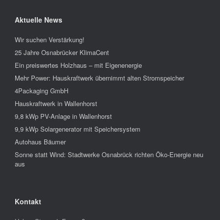
Aktuelle News
Wir suchen Verstärkung!
25 Jahre Osnabrücker KlimaCent
Ein preiswertes Holzhaus – mit Eigenenergie
Mehr Power: Hauskraftwerk übernimmt alten Stromspeicher
4Packaging GmbH
Hauskraftwerk in Wallenhorst
9,8 kWp PV-Anlage in Wallenhorst
9,9 kWp Solargenerator mit Speichersystem
Autohaus Bäumer
Sonne statt Wind: Stadtwerke Osnabrück richten Öko-Energie neu
aus
Kontakt