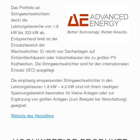
Das Portfolio an
Stringwechselrichtern
deckt die
Leistungsbereiche von 1,8
kW bis 333 kW ab.
Entsprechend breit ist der
Einsatzbereich der
Wechselrichter: Er reicht von Dachanlagen auf
Einfamilienhäusern oder Industriebauten bis zu großen PV
Kraftwerken. Die Stringwechselrichter sind für den internationalen
Einsatz (IEC) ausgelegt.
Die einphasig einspeisenden Stringwechselrichter in den
Leistungsklassen 1,8 kW – 4,2 kW sind mit ihrem niedrigen
Spannungsbereich besonders für kleine Anlagen oder zur
Ergänzung von großen Anlagen (zum Beispiel bei Verschattung)
geeignet.
Website des Herstellers