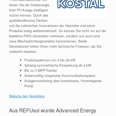
denen Sie die Solarenergie
Ihrer PV-Anlage intelligent
nutzen können. Durch das
qualitätsoffensive Denken
und die zahlreichen Innovationen der Hersteller und seine
Produkte stetig weiterentwickelt. So können Sie nicht nur auf die
bewährte PIKO-Generation vertrauen, sondern nun auch eine
neue Wechselrichtergeneration kennenlernen. Beide
Generationen bieten Ihnen mehr technische Finessen, als Sie
vielleicht erwarten:
Produktspektrum von 3 bis 20 kW
3phasig symmetrische Einspeisung ab 4 kW
Bis zu 3 MPP-Tracker
Serienmäßig integriertes Kommunikationspaket
Anlagenmonitoring über kostenloses, firmeneigenes
Portal
Website des Herstellers
Aus REFUsol wurde Advanced Energy