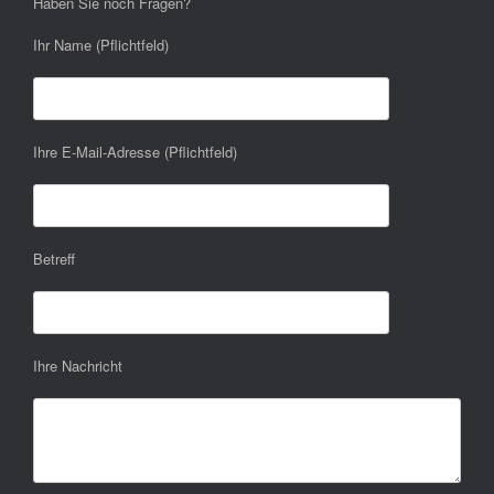
Haben Sie noch Fragen?
Ihr Name (Pflichtfeld)
Ihre E-Mail-Adresse (Pflichtfeld)
Betreff
Ihre Nachricht