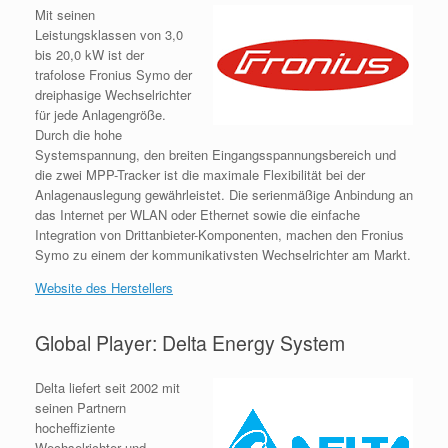
Mit seinen
Leistungsklassen von 3,0
bis 20,0 kW ist der
trafolose Fronius Symo der
dreiphasige Wechselrichter
für jede Anlagengröße.
Durch die hohe
Systemspannung, den breiten Eingangsspannungsbereich und
die zwei MPP-Tracker ist die maximale Flexibilität bei der
Anlagenauslegung gewährleistet. Die serienmäßige Anbindung an
das Internet per WLAN oder Ethernet sowie die einfache
Integration von Drittanbieter-Komponenten, machen den Fronius
Symo zu einem der kommunikativsten Wechselrichter am Markt.
Website des Herstellers
Global Player: Delta Energy System
Delta liefert seit 2002 mit
seinen Partnern
hocheffiziente
Wechselrichter und