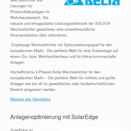
Lösungen für
Photovoltaikanlagen im
Wohnhausbereich. Die
robuste und ertragsstarke Leistungselektronik der SOLIVIA
Wechselrichter garantieren eine umweltfreundliche
Stromproduktion über Jahrzehnte.
Einphasige Wechselrichter mit Spitzenwirkungsgrad für den
europäischen Markt - Die perfekte Wahl für eine Solaranlage auf
einem Ein- bzw. Mehrfamilienhaus und für kleine kommerzielle
Anlagen.
Hocheffiziente 3-Phasen-Solar-Wechselrichter für den
europäischen Markt – Die perfekte Wahl für mittlere und große
Anlagen wie sie oft im gewerblichen oder landwirtschaftlichem
Bereich eingesetzt werden.
Website des Herstellers
Anlagenoptimierung mit SolarEdge
SolarEdge ist