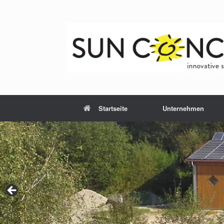
Zum
Inhalt
springen
Startseite
Unternehmen