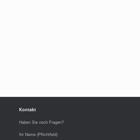
Kontakt
Haben Sie noch Fragen?
Ihr Name (Pflichtfeld)