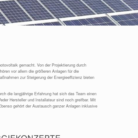
tovoltaik gemacht. Von der Projektierung durch
ören vor allem die größeren Anlagen für die
aßnahmen zur Steigerung der Energieeffizienz bieten
rch die langjährige Erfahrung hat sich das Team einen
r Hersteller und Installateur sind noch greifbar. Mit
Ebenso gehört der Austausch ganzer Anlagen inklusive
RGIEKONZEPTE