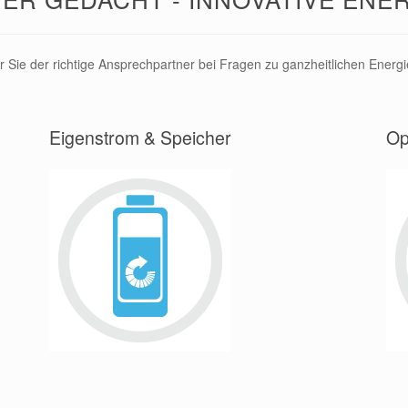
ür Sie der richtige Ansprechpartner bei Fragen zu ganzheitlichen Energ
Eigenstrom & Speicher
Op