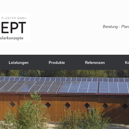
Beratung - Plan
Leistungen
Produkte
Referenzen
Ko