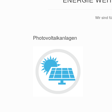
Wir sind f
Photovoltaikanlagen