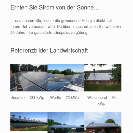
Ernten Sie Strom von der Sonne…
... und sparen Sie, indem die gewonnene Energie direkt auf
Ihrem Hof verbraucht wird. Darüber hinaus erhalten Sie weiterhin
20 Jahre Ihre garantierte Einspeisevergütung.
Referenzbilder Landwirtschaft
Beesten – 133 kWp
Werlte – 70 kWp
Wallenhorst – 94
kWp