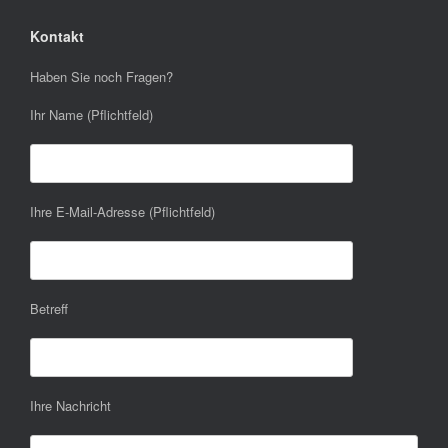
Kontakt
Haben Sie noch Fragen?
Ihr Name (Pflichtfeld)
Ihre E-Mail-Adresse (Pflichtfeld)
Betreff
Ihre Nachricht