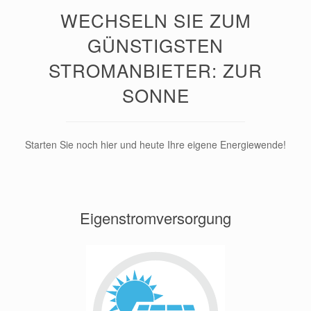
WECHSELN SIE ZUM
GÜNSTIGSTEN
STROMANBIETER: ZUR
SONNE
Starten Sie noch hier und heute Ihre eigene Energiewende!
Eigenstromversorgung