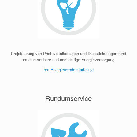
Projektierung von Photovoltaikanlagen und Dienstleistungen rund
um eine saubere und nachhaltige Energieversorgung.
Ihre Energiewende starten >>
Rundumservice