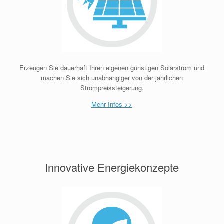
Erzeugen Sie dauerhaft Ihren eigenen günstigen Solarstrom und
machen Sie sich unabhängiger von der jährlichen
Strompreissteigerung.
Mehr Infos >>
Innovative Energiekonzepte