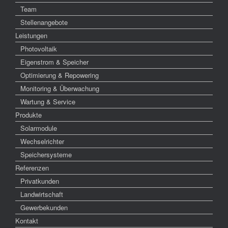
Team
Stellenangebote
Leistungen
Photovoltaik
Eigenstrom & Speicher
Optimierung & Repowering
Monitoring & Überwachung
Wartung & Service
Produkte
Solarmodule
Wechselrichter
Speichersysteme
Referenzen
Privatkunden
Landwirtschaft
Gewerbekunden
Kontakt