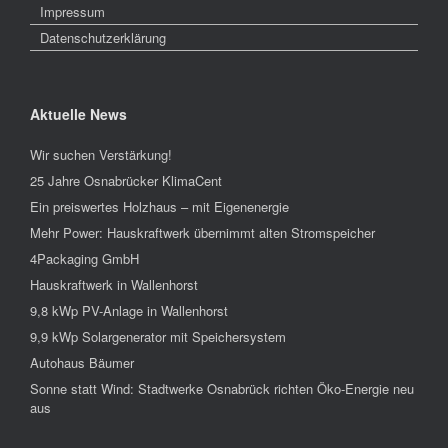
Impressum
Datenschutzerklärung
Aktuelle News
Wir suchen Verstärkung!
25 Jahre Osnabrücker KlimaCent
Ein preiswertes Holzhaus – mit Eigenenergie
Mehr Power: Hauskraftwerk übernimmt alten Stromspeicher
4Packaging GmbH
Hauskraftwerk in Wallenhorst
9,8 kWp PV-Anlage in Wallenhorst
9,9 kWp Solargenerator mit Speichersystem
Autohaus Bäumer
Sonne statt Wind: Stadtwerke Osnabrück richten Öko-Energie neu
aus