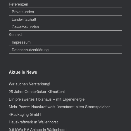
Referenzen
Privatkunden
Landwirtschaft
Gewerbekunden
Kontakt
Impressum
Datenschutzerklärung
Aktuelle News
Wir suchen Verstärkung!
25 Jahre Osnabrücker KlimaCent
Ein preiswertes Holzhaus – mit Eigenenergie
Mehr Power: Hauskraftwerk übernimmt alten Stromspeicher
4Packaging GmbH
Hauskraftwerk in Wallenhorst
9,8 kWp PV-Anlage in Wallenhorst