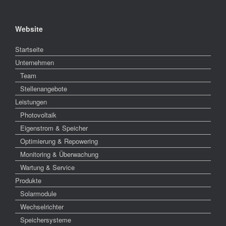
Website
Startseite
Unternehmen
Team
Stellenangebote
Leistungen
Photovoltaik
Eigenstrom & Speicher
Optimierung & Repowering
Monitoring & Überwachung
Wartung & Service
Produkte
Solarmodule
Wechselrichter
Speichersysteme