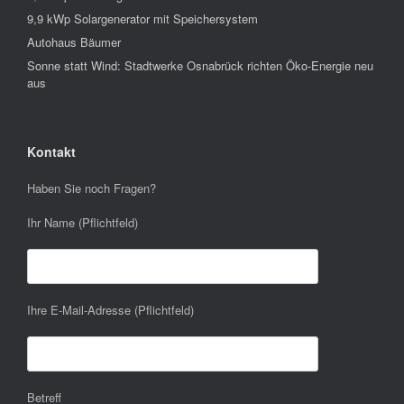
9,9 kWp Solargenerator mit Speichersystem
Autohaus Bäumer
Sonne statt Wind: Stadtwerke Osnabrück richten Öko-Energie neu
aus
Kontakt
Haben Sie noch Fragen?
Ihr Name (Pflichtfeld)
Ihre E-Mail-Adresse (Pflichtfeld)
Betreff