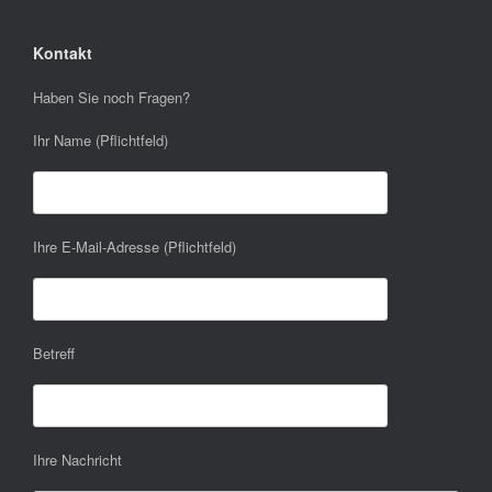
Kontakt
Haben Sie noch Fragen?
Ihr Name (Pflichtfeld)
Ihre E-Mail-Adresse (Pflichtfeld)
Betreff
Ihre Nachricht