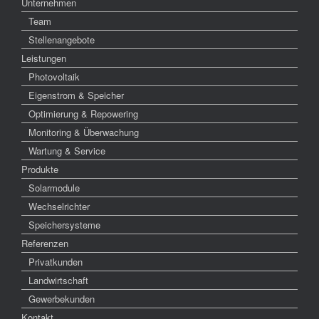
Unternehmen
Team
Stellenangebote
Leistungen
Photovoltaik
Eigenstrom & Speicher
Optimierung & Repowering
Monitoring & Überwachung
Wartung & Service
Produkte
Solarmodule
Wechselrichter
Speichersysteme
Referenzen
Privatkunden
Landwirtschaft
Gewerbekunden
Kontakt