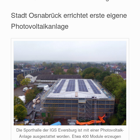
Stadt Osnabrück errichtet erste eigene
Photovoltaikanlage
Die Sporthalle der IGS Eversburg ist mit einer Photovoltaik-
Anlage ausgestattet worden. Etwa 400 Module erzeugen