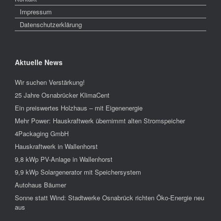
Impressum
Datenschutzerklärung
Aktuelle News
Wir suchen Verstärkung!
25 Jahre Osnabrücker KlimaCent
Ein preiswertes Holzhaus – mit Eigenenergie
Mehr Power: Hauskraftwerk übernimmt alten Stromspeicher
4Packaging GmbH
Hauskraftwerk in Wallenhorst
9,8 kWp PV-Anlage in Wallenhorst
9,9 kWp Solargenerator mit Speichersystem
Autohaus Bäumer
Sonne statt Wind: Stadtwerke Osnabrück richten Öko-Energie neu
aus