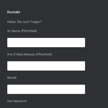
Kontakt
Haben Sie noch Fragen?
Ihr Name (Pflichtfeld)
Ihre E-Mail-Adresse (Pflichtfeld)
Betreff
Ihre Nachricht