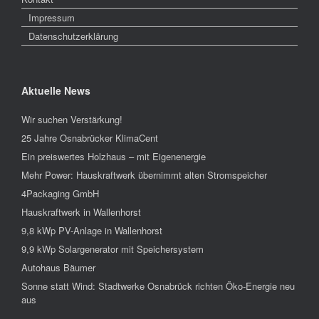
Impressum
Datenschutzerklärung
Aktuelle News
Wir suchen Verstärkung!
25 Jahre Osnabrücker KlimaCent
Ein preiswertes Holzhaus – mit Eigenenergie
Mehr Power: Hauskraftwerk übernimmt alten Stromspeicher
4Packaging GmbH
Hauskraftwerk in Wallenhorst
9,8 kWp PV-Anlage in Wallenhorst
9,9 kWp Solargenerator mit Speichersystem
Autohaus Bäumer
Sonne statt Wind: Stadtwerke Osnabrück richten Öko-Energie neu
aus