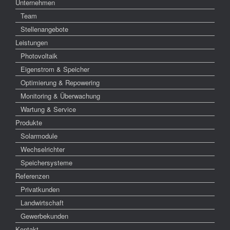
Unternehmen
Team
Stellenangebote
Leistungen
Photovoltaik
Eigenstrom & Speicher
Optimierung & Repowering
Monitoring & Überwachung
Wartung & Service
Produkte
Solarmodule
Wechselrichter
Speichersysteme
Referenzen
Privatkunden
Landwirtschaft
Gewerbekunden
Kontakt