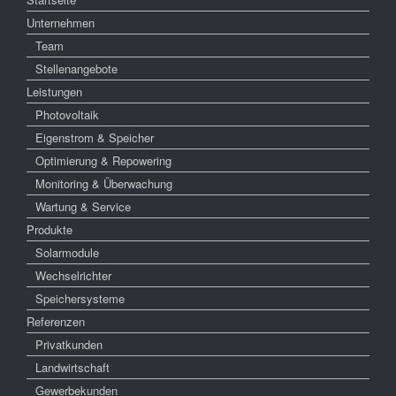
Unternehmen
Team
Stellenangebote
Leistungen
Photovoltaik
Eigenstrom & Speicher
Optimierung & Repowering
Monitoring & Überwachung
Wartung & Service
Produkte
Solarmodule
Wechselrichter
Speichersysteme
Referenzen
Privatkunden
Landwirtschaft
Gewerbekunden