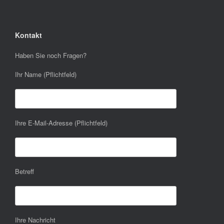
Kontakt
Haben Sie noch Fragen?
Ihr Name (Pflichtfeld)
Ihre E-Mail-Adresse (Pflichtfeld)
Betreff
Ihre Nachricht