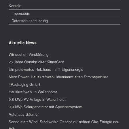
Kontakt
Impressum
Datenschutzerklärung
Aktuelle News
Wir suchen Verstärkung!
25 Jahre Osnabrücker KlimaCent
Ein preiswertes Holzhaus – mit Eigenenergie
Mehr Power: Hauskraftwerk übernimmt alten Stromspeicher
4Packaging GmbH
Hauskraftwerk in Wallenhorst
9,8 kWp PV-Anlage in Wallenhorst
9,9 kWp Solargenerator mit Speichersystem
Autohaus Bäumer
Sonne statt Wind: Stadtwerke Osnabrück richten Öko-Energie neu
aus