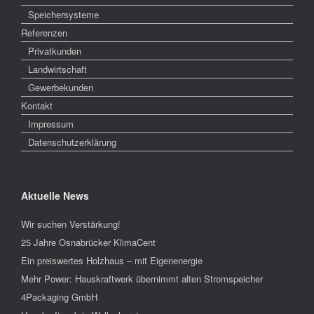
Speichersysteme
Referenzen
Privatkunden
Landwirtschaft
Gewerbekunden
Kontakt
Impressum
Datenschutzerklärung
Aktuelle News
Wir suchen Verstärkung!
25 Jahre Osnabrücker KlimaCent
Ein preiswertes Holzhaus – mit Eigenenergie
Mehr Power: Hauskraftwerk übernimmt alten Stromspeicher
4Packaging GmbH