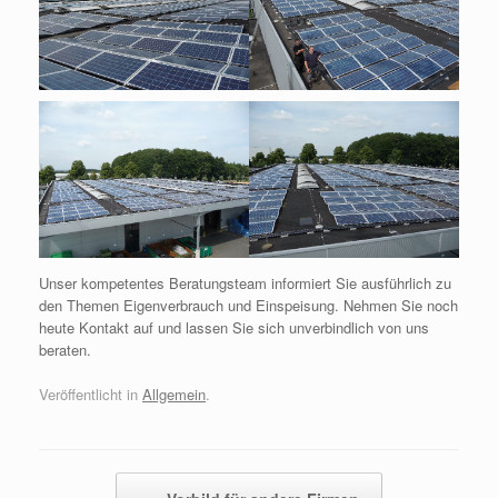
Unser kompetentes Beratungsteam informiert Sie ausführlich zu
den Themen Eigenverbrauch und Einspeisung. Nehmen Sie noch
heute Kontakt auf und lassen Sie sich unverbindlich von uns
beraten.
Veröffentlicht in
Allgemein
.
Beitragsnavigation