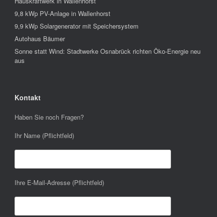
Hauskraftwerk in Wallenhorst
9,8 kWp PV-Anlage in Wallenhorst
9,9 kWp Solargenerator mit Speichersystem
Autohaus Bäumer
Sonne statt Wind: Stadtwerke Osnabrück richten Öko-Energie neu
aus
Kontakt
Haben Sie noch Fragen?
Ihr Name (Pflichtfeld)
Ihre E-Mail-Adresse (Pflichtfeld)