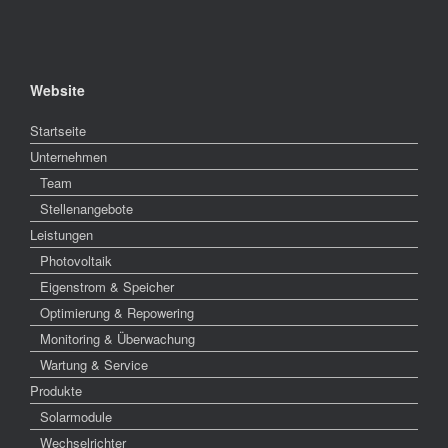
Website
Startseite
Unternehmen
Team
Stellenangebote
Leistungen
Photovoltaik
Eigenstrom & Speicher
Optimierung & Repowering
Monitoring & Überwachung
Wartung & Service
Produkte
Solarmodule
Wechselrichter