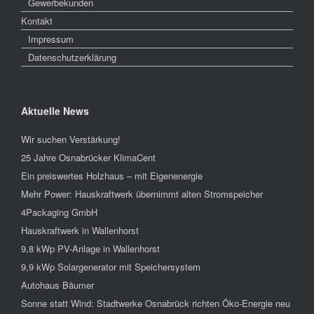
Gewerbekunden
Kontakt
Impressum
Datenschutzerklärung
Aktuelle News
Wir suchen Verstärkung!
25 Jahre Osnabrücker KlimaCent
Ein preiswertes Holzhaus – mit Eigenenergie
Mehr Power: Hauskraftwerk übernimmt alten Stromspeicher
4Packaging GmbH
Hauskraftwerk in Wallenhorst
9,8 kWp PV-Anlage in Wallenhorst
9,9 kWp Solargenerator mit Speichersystem
Autohaus Bäumer
Sonne statt Wind: Stadtwerke Osnabrück richten Öko-Energie neu