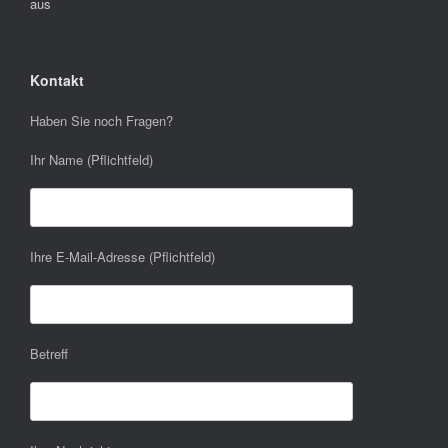
aus
Kontakt
Haben Sie noch Fragen?
Ihr Name (Pflichtfeld)
Ihre E-Mail-Adresse (Pflichtfeld)
Betreff