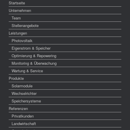
Startseite
Unternehmen
Team
Stellenangebote
Leistungen
Photovoltaik
Eigenstrom & Speicher
Optimierung & Repowering
Monitoring & Überwachung
Wartung & Service
Produkte
Solarmodule
Wechselrichter
Speichersysteme
Referenzen
Privatkunden
Landwirtschaft