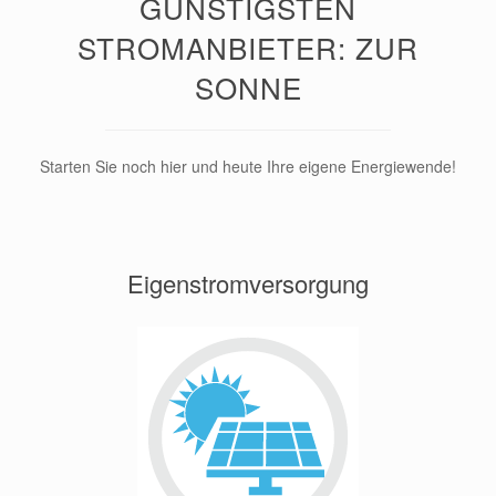
GÜNSTIGSTEN
STROMANBIETER: ZUR
SONNE
Starten Sie noch hier und heute Ihre eigene Energiewende!
Eigenstromversorgung