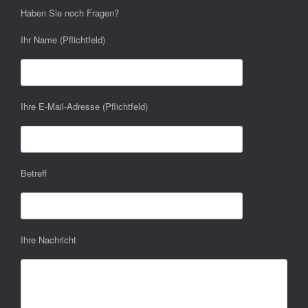
Haben Sie noch Fragen?
Ihr Name (Pflichtfeld)
Ihre E-Mail-Adresse (Pflichtfeld)
Betreff
Ihre Nachricht