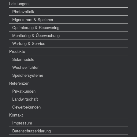
Leistungen
Photovoltaik
Eigenstrom & Speicher
Optimierung & Repowering
Monitoring & Überwachung
Wartung & Service
Produkte
Solarmodule
Wechselrichter
Speichersysteme
Referenzen
Privatkunden
Landwirtschaft
Gewerbekunden
Kontakt
Impressum
Datenschutzerklärung