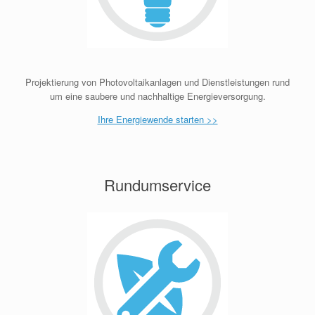
Projektierung von Photovoltaikanlagen und Dienstleistungen rund
um eine saubere und nachhaltige Energieversorgung.
Ihre Energiewende starten >>
Rundumservice