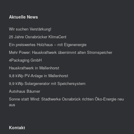
Aktuelle News
Wir suchen Verstärkung!
25 Jahre Osnabrücker KlimaCent
Ein preiswertes Holzhaus – mit Eigenenergie
Mehr Power: Hauskraftwerk übernimmt alten Stromspeicher
4Packaging GmbH
Hauskraftwerk in Wallenhorst
9,8 kWp PV-Anlage in Wallenhorst
9,9 kWp Solargenerator mit Speichersystem
Autohaus Bäumer
Sonne statt Wind: Stadtwerke Osnabrück richten Öko-Energie neu
aus
Kontakt