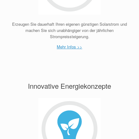
Erzeugen Sie dauerhaft Ihren eigenen günstigen Solarstrom und
machen Sie sich unabhängiger von der jährlichen
Strompreissteigerung.
Mehr Infos >>
Innovative Energiekonzepte