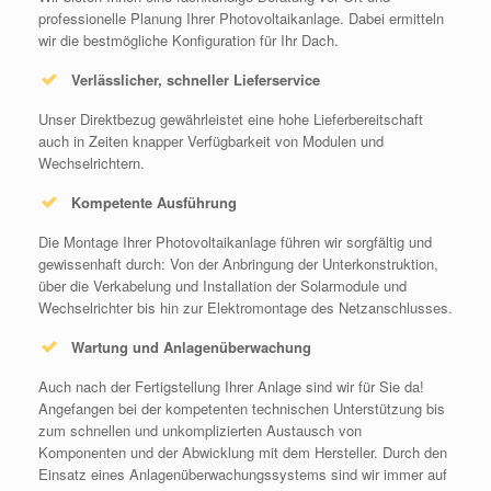
professionelle Planung Ihrer Photovoltaikanlage. Dabei ermitteln
wir die bestmögliche Konfiguration für Ihr Dach.
Verlässlicher, schneller Lieferservice
Unser Direktbezug gewährleistet eine hohe Lieferbereitschaft
auch in Zeiten knapper Verfügbarkeit von Modulen und
Wechselrichtern.
Kompetente Ausführung
Die Montage Ihrer Photovoltaikanlage führen wir sorgfältig und
gewissenhaft durch: Von der Anbringung der Unterkonstruktion,
über die Verkabelung und Installation der Solarmodule und
Wechselrichter bis hin zur Elektromontage des Netzanschlusses.
Wartung und Anlagenüberwachung
Auch nach der Fertigstellung Ihrer Anlage sind wir für Sie da!
Angefangen bei der kompetenten technischen Unterstützung bis
zum schnellen und unkomplizierten Austausch von
Komponenten und der Abwicklung mit dem Hersteller. Durch den
Einsatz eines Anlagenüberwachungssystems sind wir immer auf