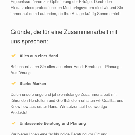
Ergebnisse führen zur Optimierung der Erträge. Durch den
Einsatz eines professionellen Monitoringsystem sind wir und Sie
immer auf dem Laufenden, ob Ihre Anlage kräftig Sonne erntet!
Gründe, die für eine Zusammenarbeit mit
uns sprechen:
Alles aus einer Hand
Bei uns erhalten Sie alles aus einer Hand: Beratung – Planung -
Ausführung
Starke Marken
Durch unsere enge und jahrzehntelange Zusammenarbeit mit
führenden Herstellern und Großhändlern erhalten wir Qualität und
Know-how aus erster Hand. Wir setzen auf hochwertige
Produkte!
Umfassende Beratung und Planung
Wir bieten Ihnen eine fachkundige Beratung vor Ort und