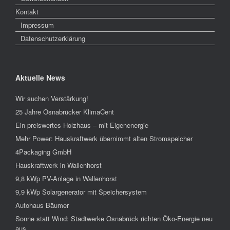
Kontakt
Impressum
Datenschutzerklärung
Aktuelle News
Wir suchen Verstärkung!
25 Jahre Osnabrücker KlimaCent
Ein preiswertes Holzhaus – mit Eigenenergie
Mehr Power: Hauskraftwerk übernimmt alten Stromspeicher
4Packaging GmbH
Hauskraftwerk in Wallenhorst
9,8 kWp PV-Anlage in Wallenhorst
9,9 kWp Solargenerator mit Speichersystem
Autohaus Bäumer
Sonne statt Wind: Stadtwerke Osnabrück richten Öko-Energie neu
aus