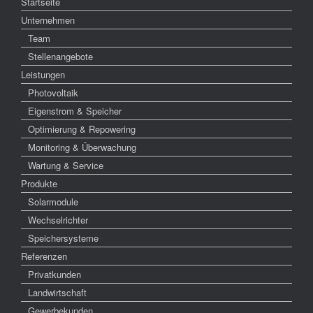
Startseite
Unternehmen
Team
Stellenangebote
Leistungen
Photovoltaik
Eigenstrom & Speicher
Optimierung & Repowering
Monitoring & Überwachung
Wartung & Service
Produkte
Solarmodule
Wechselrichter
Speichersysteme
Referenzen
Privatkunden
Landwirtschaft
Gewerbekunden