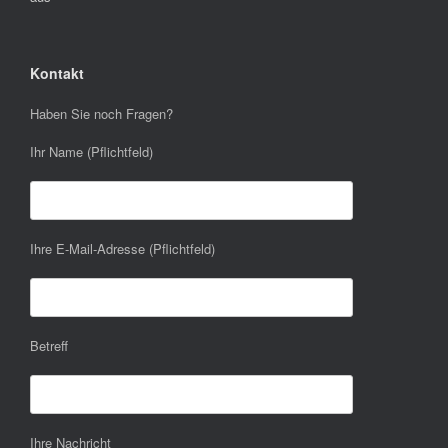
Kontakt
Haben Sie noch Fragen?
Ihr Name (Pflichtfeld)
Ihre E-Mail-Adresse (Pflichtfeld)
Betreff
Ihre Nachricht