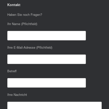
Kontakt
Haben Sie noch Fragen?
Ihr Name (Pflichtfeld)
Ihre E-Mail-Adresse (Pflichtfeld)
Betreff
Ihre Nachricht