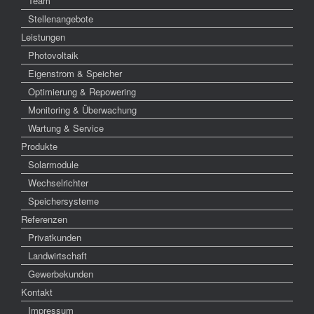
Team
Stellenangebote
Leistungen
Photovoltaik
Eigenstrom & Speicher
Optimierung & Repowering
Monitoring & Überwachung
Wartung & Service
Produkte
Solarmodule
Wechselrichter
Speichersysteme
Referenzen
Privatkunden
Landwirtschaft
Gewerbekunden
Kontakt
Impressum